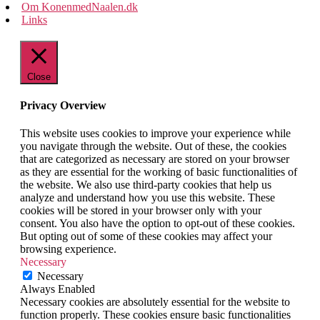
Om KonenmedNaalen.dk
Links
Close
Privacy Overview
This website uses cookies to improve your experience while
you navigate through the website. Out of these, the cookies
that are categorized as necessary are stored on your browser
as they are essential for the working of basic functionalities of
the website. We also use third-party cookies that help us
analyze and understand how you use this website. These
cookies will be stored in your browser only with your
consent. You also have the option to opt-out of these cookies.
But opting out of some of these cookies may affect your
browsing experience.
Necessary
Necessary
Always Enabled
Necessary cookies are absolutely essential for the website to
function properly. These cookies ensure basic functionalities