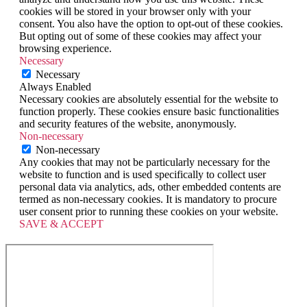
cookies will be stored in your browser only with your
consent. You also have the option to opt-out of these cookies.
But opting out of some of these cookies may affect your
browsing experience.
Necessary
Necessary
Always Enabled
Necessary cookies are absolutely essential for the website to
function properly. These cookies ensure basic functionalities
and security features of the website, anonymously.
Non-necessary
Non-necessary
Any cookies that may not be particularly necessary for the
website to function and is used specifically to collect user
personal data via analytics, ads, other embedded contents are
termed as non-necessary cookies. It is mandatory to procure
user consent prior to running these cookies on your website.
SAVE & ACCEPT