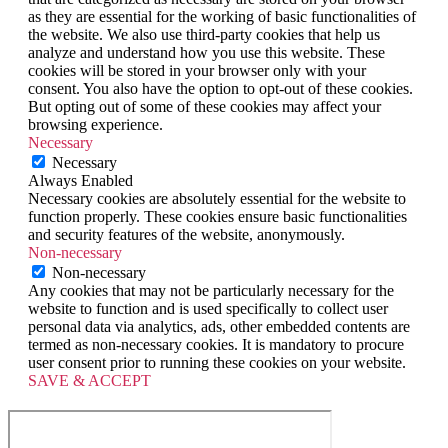
as they are essential for the working of basic functionalities of
the website. We also use third-party cookies that help us
analyze and understand how you use this website. These
cookies will be stored in your browser only with your
consent. You also have the option to opt-out of these cookies.
But opting out of some of these cookies may affect your
browsing experience.
Necessary
Necessary
Always Enabled
Necessary cookies are absolutely essential for the website to
function properly. These cookies ensure basic functionalities
and security features of the website, anonymously.
Non-necessary
Non-necessary
Any cookies that may not be particularly necessary for the
website to function and is used specifically to collect user
personal data via analytics, ads, other embedded contents are
termed as non-necessary cookies. It is mandatory to procure
user consent prior to running these cookies on your website.
SAVE & ACCEPT